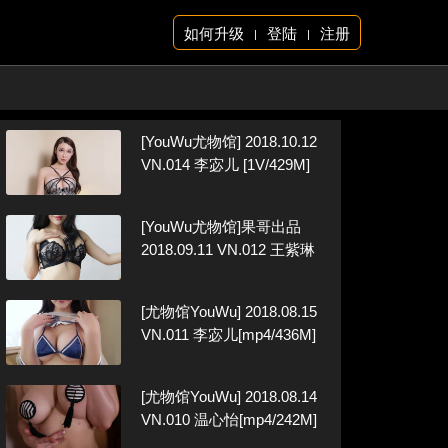
如何升级
登陆
注册
|
|
[YouWu尤物馆] 2018.10.12
VN.014 李宓儿 [1V/429M]
[YouWu尤物馆]果哥出品
2018.09.11 VN.012 王紫琳
[尤物馆YouWu] 2018.08.15
VN.011 李宓儿[mp4/436M]
[尤物馆YouWu] 2018.08.14
VN.010 温心怡[mp4/242M]