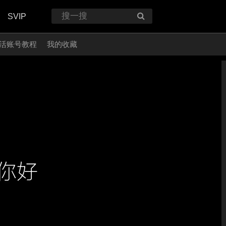
SVIP
活账号教程
我的收藏