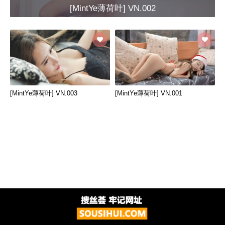
[MintYe薄荷叶] VN.002
[MintYe薄荷叶] VN.003
[MintYe薄荷叶] VN.001