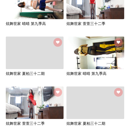
炫舞世家 晴晴 第九季高
炫舞世家 萱萱三十二季
炫舞世家 夏柏三十二期
炫舞世家 晴晴 第九季高
炫舞世家 萱萱三十二季
炫舞世家 夏柏三十二期